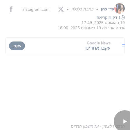
עדי כהן
כתבת כלכלה
instagram.com
■
■
1 דקות קריאה
19 באוגוסט 2025, 17:49
גרסה אחרונה
19 באוגוסט 2025, 18:00
Google News
עקבו
עקבו אחרינו
הרכבת לצפון - על חשבון הדרום