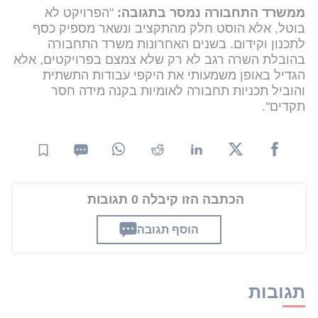
ממשרד התחבורה נמסר בתגובה:
"הפרויקט לא
בוטל, אלא הוסט חלק מהתקציב ונשאר מספיק כסף
לתכנון וקידום. בשנים האחרונות משרד התחבורה
בהובלת השרה רגב לא רק שלא צמצם בפרויקטים, אלא
הגדיל באופן משמעותי את היקפי עבודות התשתית
והוביל תכניות תחבורה לאומיות בקנה מידה חסר
תקדים".
הכתבה הזו קיבלה 0 תגובות
הוסף תגובה
תגובות