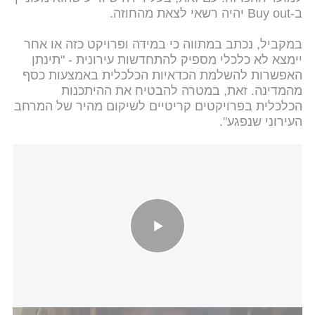
ב-Buy out יהיה רשאי לצאת מהחוזה.
במקביל, נכתב במתווה כי במידה ופרויקט כזה או אחר
יימצא לא כלכלי מספיק להתחדשות עירונית - "תינתן
האפשרות להשלמת הכדאיות הכלכלית באמצעות כסף
מהמדינה. זאת, במטרה להבטיח את ההיתכנות
הכלכלית בפרויקטים קריטיים לשיקום מהיר של המרחב
העירוני שנפגע".