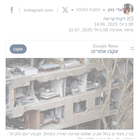
עדי כהן
כתבת כלכלה
instagram.com
■
■
2 דקות קריאה
08 ביולי 2025, 14:06
גרסה אחרונה
08 ביולי 2025, 15:57
Google News
עקבו
עקבו אחרינו
בניין מגורים בתל אביב שספג פגיעה ישירה במהלך מבצע "עם כלביא",