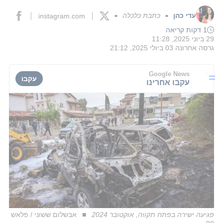
עדי כהן
כתבת כלכלה
instagram.com
■
■
1 דקות קריאה
29 ביוני 2025, 11:28
גרסה אחרונה
03 ביולי 2025, 21:12
Google News
עקבו
עקבו אחרינו
פגיעה ישירה בפתח תקווה, אוקטובר 2024
אבשלום ששוני / פלאש