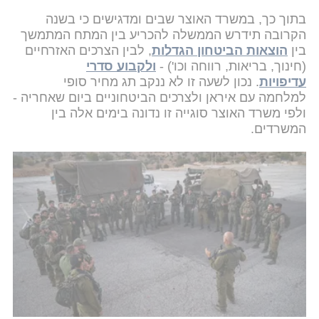
בתוך כך, במשרד האוצר שבים ומדגישים כי בשנה
הקרובה תידרש הממשלה להכריע בין המתח המתמשך
בין
הוצאות הביטחון הגדלות
, לבין הצרכים האזרחיים
(חינוך, בריאות, רווחה וכו') -
ולקבוע סדרי
עדיפויות
. נכון לשעה זו לא ננקב תג מחיר סופי
למלחמה עם איראן ולצרכים הביטחוניים ביום שאחריה -
ולפי משרד האוצר סוגייה זו נדונה בימים אלה בין
המשרדים.