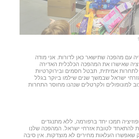
יה עם מהפכה שתישאר כאן לדורות. אני מודה
יציה שאישרו את המהפכה הכלכלית האדירה
תחרות אמיתית, תבטל חסמים ובירוקרטיות
אזרחי ישראל שבמשך שנים שילמו ביוקר בגלל
וב למונופולים ולקרטלים שנהנו מחוסר התחרות
פוזיציה תמכו יחד ברפורמה, ללא מתנגדים
ת להתאחד לטובת אזרחי ישראל. המהפכה שלנו
 שאפשרו העלאות מחירים לא מוצדקות. אין סיבה