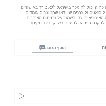
 כחוק יכול להימכר בישראל ללא צורך באישורים
ליבואנים וליצרנים שיוודאו שהמוצרים עומדים
האירופאית. כדי לשמור על בטיחות הצרכנים,
בקרה בייבוא ולפיקוח בשווקים על תקינות
הוסף תגובה