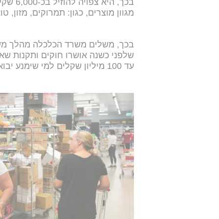
בכך, ה
מגוון מוצרים, כגון: תמרוקים, מזון, 
בכך, משלים משרד הכלכלה מהלך משמ
שלפני כשנה אושרו חוקים ותקנות שא
עד 100 מיליון שקלים למי שימנע יבוא מקביל.