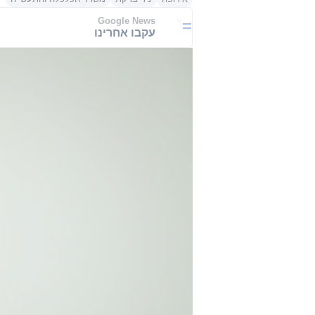
Google News
עקבו אחרינו