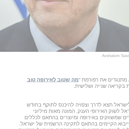
Avshalom Sass
 מתנגדים את רפורמת "
מה שטוב לאירופה טוב
ת בקריאה שנייה ושלישית.
ישראל תצא לדרך וצפויה להיכנס לתוקף בחודש
ל לשוק האירופי הענק, המונה מאות מיליוני
רים שמשווקים באירופה ומיוצרים בהתאם לכללים
ייבוא הקיימים בהתאם לתקינה הרשמית של ישראל.