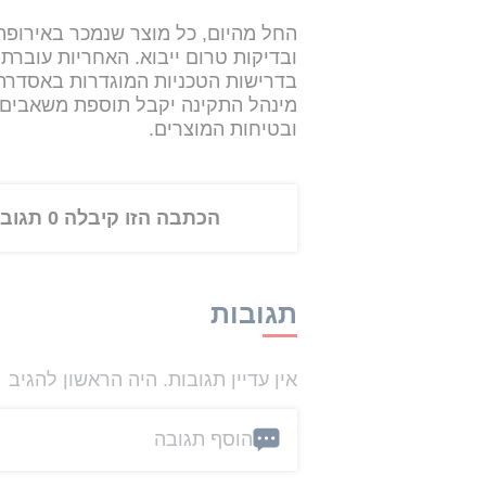
החל מהיום, כל מוצר שנמכר באירופה
ובדיקות טרום ייבוא. האחריות עוברת 
בדרישות הטכניות המוגדרות באסדרה 
מינהל התקינה יקבל תוספת משאבים ל
ובטיחות המוצרים.
הכתבה הזו קיבלה 0 תגובות
תגובות
אין עדיין תגובות. היה הראשון להגיב
הוסף תגובה