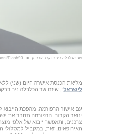
שר הכלכלה ניר ברקת, ארכיון
oni/Flash90
מליאת הכנסת אישרה היום (שני) ללא
לישראל
", שיזם שר הכלכלה ניר ברק
עם אישור הרפורמה, מהפכת הייבוא ל
ינואר הקרוב. הרפורמה תחבר את ישרא
צרכנים, ותאפשר ייבוא של אלפי מוצ
האירופאים, זאת, במקביל למסלולי ה