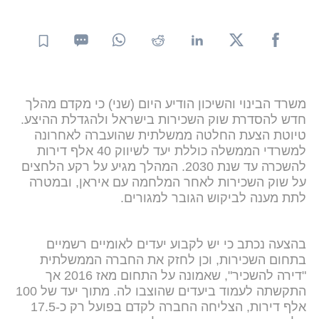
משרד הבינוי והשיכון הודיע היום (שני) כי מקדם מהלך
חדש להסדרת שוק השכירות בישראל ולהגדלת ההיצע.
טיוטת הצעת החלטה ממשלתית שהועברה לאחרונה
למשרדי הממשלה כוללת יעד לשיווק 40 אלף דירות
להשכרה עד שנת 2030. המהלך מגיע על רקע הלחצים
על שוק השכירות לאחר המלחמה עם איראן, ובמטרה
לתת מענה לביקוש הגובר למגורים.
בהצעה נכתב כי יש לקבוע יעדים לאומיים רשמיים
בתחום השכירות, וכן לחזק את החברה הממשלתית
"דירה להשכיר", שאמונה על התחום מאז 2016 אך
התקשתה לעמוד ביעדים שהוצבו לה. מתוך יעד של 100
אלף דירות, הצליחה החברה לקדם בפועל רק כ-17.5