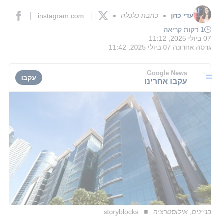
עדי כהן
כתבת כלכלה
instagram.com
■
■
1 דקות קריאה
07 ביולי 2025, 11:12
גרסה אחרונה
07 ביולי 2025, 11:42
Google News
עקבו
עקבו אחרינו
בניינים, אילוסטרציה
storyblocks