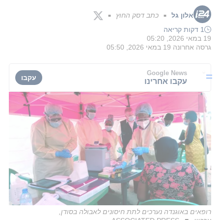
אלון גל
כתב דסק החוץ
■
■
1 דקות קריאה
19 במאי 2026, 05:20
גרסה אחרונה
19 במאי 2026, 05:50
Google News
עקבו
עקבו אחרינו
רופאים באוגנדה נערכים לתת חיסונים לאבולה בסודן,