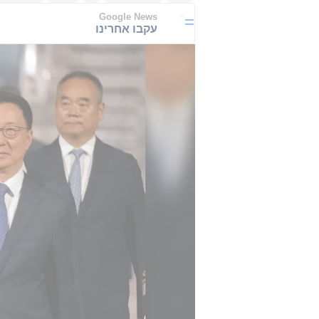
Google News
עקבו אחרינו