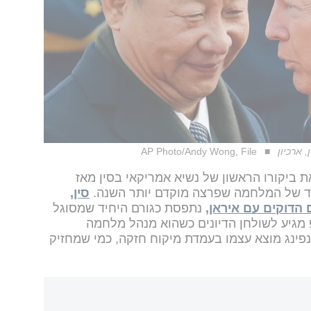
 ארכיון
AP Photo/Andy Wong, File
 ביקורו הראשון של נשיא אמריקאי בסין מאז
סין,
 הדוקים עם איראן,
נתפסת כגורם היחיד שמסוגל
מגיע לשולחן הדיונים כשהוא מנהל מלחמה
נפינג מוצא עצמו בעמדת מיקוח חזקה, כמי שמחזיק