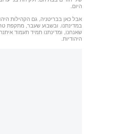
היום.
אבל כאן בבריטניה, גם הקהילות היהו
במדינתנו. ובשבוע שעבר, מתקפת טרור
שאנחנו, ומדינתנו תמיד תעמוד איתנה
היהודיות.