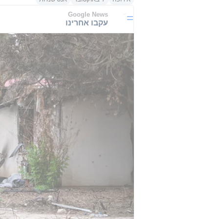
Google News
עקבו אחרינו