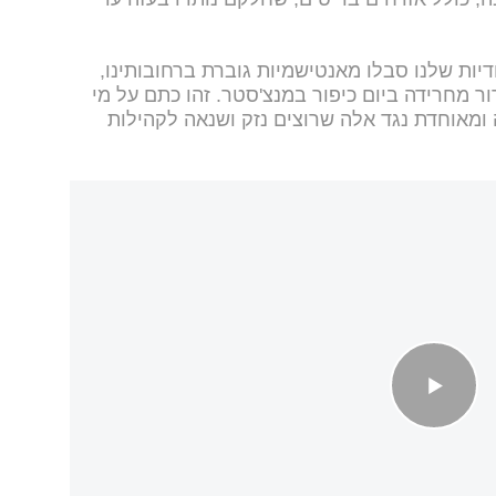
דיות שלנו סבלו מאנטישמיות גוברת ברחובותינו,
 מחרידה ביום כיפור במנצ'סטר. זהו כתם על מי
 ומאוחדת נגד אלה שרוצים נזק ושנאה לקהילות