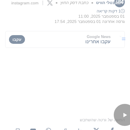
נטלי הוויט
כתבת דסק החוץ
instagram.com
■
■
1 דקות קריאה
01 בספטמבר 2025, 11:00
גרסה אחרונה
01 בספטמבר 2025, 17:54
Google News
עקבו
עקבו אחרינו
המשט של גרטה שהשתבש