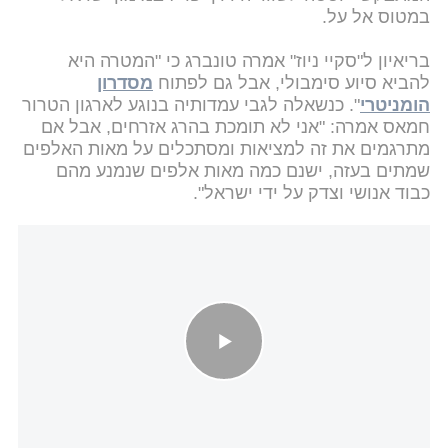
במטוס אל על.
בריאיון ל"סקיי ניוז" אמרה טונברג כי "המטרה היא
להביא סיוע סימבולי, אבל גם לפתוח
מסדרון
הומניטרי
". כנשאלה לגבי עמדותיה בנוגע לארגון הטרור
חמאס אמרה: "אני לא תומכת בהרג אזרחים, אבל אם
מתרגמים את זה למציאות ומסתכלים על מאות האלפים
שמתים בעזה, ישנם כמה מאות אלפים שנמנע מהם
כבוד אנושי וצדק על ידי ישראל".