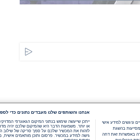
אנחנו והשותפים שלנו מעבדים נתונים כדי לספק
ייתכן שייעשה שימוש בנתוני המיקום הגאוגרפי המדוי
ים וניגשים למידע אישי
או יותר. משמעות הדבר היא שהמיקום שלכם יהיה מדוי
מסייעות בהשגת
לזהות את המכשיר שלכם על סמך סריקה של שילוב המאפי
רה באפשרות זאת דחה
גישה למידע במכשיר. פרסום ותוכן מותאמים אישית, מד