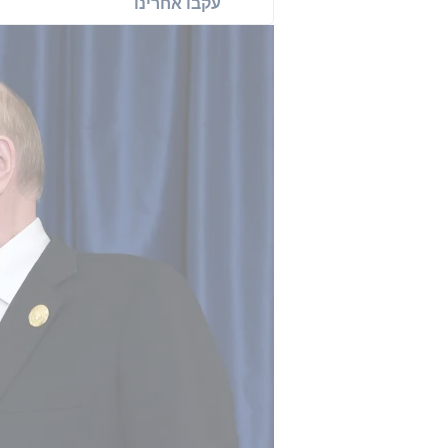
עקבו אחרינו