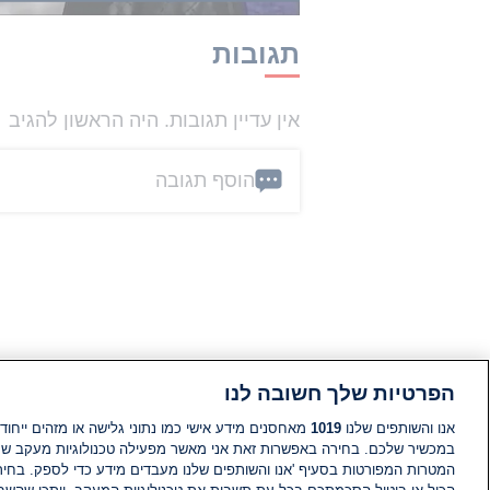
תגובות
אין עדיין תגובות. היה הראשון להגיב
הוסף תגובה
הפרטיות שלך חשובה לנו
אנו והשותפים שלנו
1019
מאחסנים מידע אישי כמו נתוני גלישה או מזהים ייחודי
במכשיר שלכם. בחירה באפשרות זאת אני מאשר מפעילה טכנולוגיות מעקב ש
המטרות המפורטות בסעיף 'אנו והשותפים שלנו מעבדים מידע כדי לספק. בחי