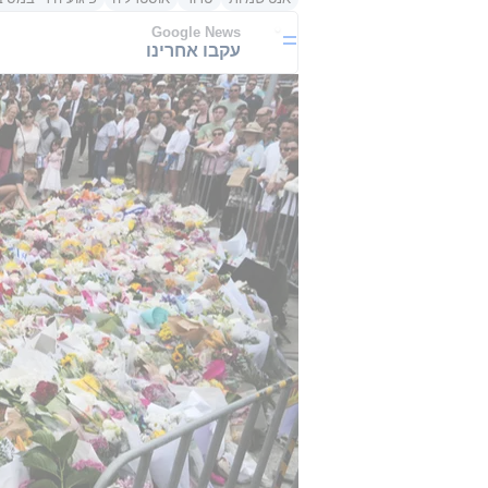
Google News
עקבו אחרינו