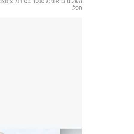
הכל.
דמעות באוסטרליה: הלוויות הנרצחים בפיגוע בחו