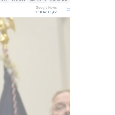
Google News
עקבו אחרינו