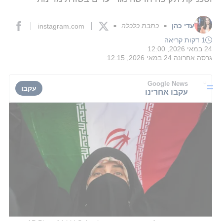
עדי כהן
כתבת כלכלה
instagram.com
■
■
1 דקות קריאה
24 במאי 2026, 12:00
גרסה אחרונה
24 במאי 2026, 12:15
Google News
עקבו
עקבו אחרינו