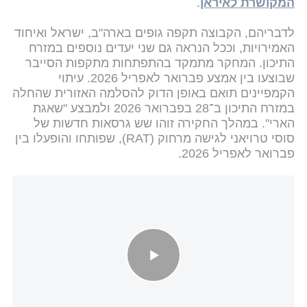
המקושרת לאיראן
.
לדבריהם, הקבוצה תקפה גופים בארה"ב, ישראל ואיחוד
האמירויות, וככל הנראה גם שני יעדים נוספים במזרח
התיכון. המחקר מתמקד בהתפתחות מתקפות הסייבר
שבוצעו בין אמצע פברואר לאפריל 2026. עיתוי
הקמפיינים תואם באופן הדוק להסלמה האזורית שהחלה
במזרח התיכון ב־28 בפברואר 2026 ולמבצע "שאגת
הארי". במהלך החקירה זוהו שש גרסאות חדשות של
סוסי טרויאני לגישה מרחוק (RAT), שפותחו והופעלו בין
פברואר לאפריל 2026.