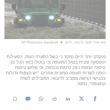
מזג אוויר סוער בדובאי, היום
AP Photo/Jon Gambrell
מוקדם יותר היום נמסר כי בשל הסערה העזה, הפעילות
הופסקה זמנית בנמל התעופה וכי בוטלו בסך הכל 21
טיסות יוצאות ו-24 טיסות נכנסות, וכי שלוש טיסות
הופנו לשדות תעופה סמוכים אחרים. "יש הצפות גדולות
בכבישי הגישה מסביב לדובאי, המובילים לשדה
התעופה", נמסר.