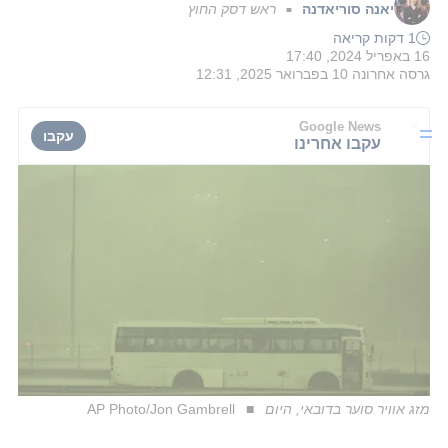
יאנה סוריאדנה
ראש דסק החוץ
■
1 דקות קריאה
16 באפריל 2024, 17:40
גרסה אחרונה
10 בפברואר 2025, 12:31
Google News
עקבו
עקבו אחרינו
מזג אוויר סוער בדובאי, היום
AP Photo/Jon Gambrell