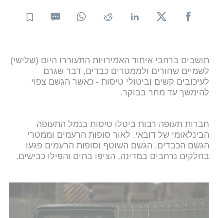
תושבים ברחבי איחוד האמירויות התעוררו היום (שלישי)
לשמיים שחורים ולממטרים כבדים, דבר שגרם
לעיכובים קשים וביטולי טיסות - כאשר הגשם צפוי
להימשך עד מחר בבוקר.
חברות תעופה רבות ביטלו טיסות בנמל התעופה
הבינלאומי של דובאי, לאור סופות הרעמים וממטרי
הגשם הכבדים. הגשם השוטף וסופות הרעמים פגעו
בחלקים נרחבים במדינה, הציפו בתים והפילו כבישים.