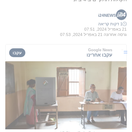
i24NEWS
1 דקות קריאה
21 באפריל 2024, 07:51
גרסה אחרונה
21 באפריל 2024, 07:53
Google News
עקבו
עקבו אחרינו