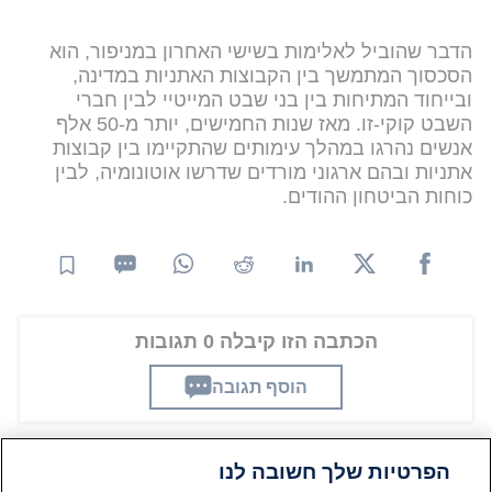
הדבר שהוביל לאלימות בשישי האחרון במניפור, הוא
הסכסוך המתמשך בין הקבוצות האתניות במדינה,
ובייחוד המתיחות בין בני שבט המייטיי לבין חברי
השבט קוקי-זו. מאז שנות החמישים, יותר מ-50 אלף
אנשים נהרגו במהלך עימותים שהתקיימו בין קבוצות
אתניות ובהם ארגוני מורדים שדרשו אוטונומיה, לבין
כוחות הביטחון ההודים.
הכתבה הזו קיבלה 0 תגובות
הוסף תגובה
הפרטיות שלך חשובה לנו
תגובות