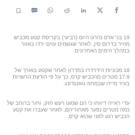
19 בני אדם נהרגו היום (רביעי) בקריסת קטע מכביש
מהיר בדרום סין, לאחר שגשמים עזים ירדו באזור
במהלך הימים האחרונים.
18 מכוניות הידרדרו במדרון לאחר שקטע באורך של
17.9 מטרים מהכביש קרס, כך על פי הודעת הרשויות
בעיר מייז'ו שבמחוז גואנגדונג.
עדי ראייה דיווחו כי הם שמעו רעש חזק, וחור ברוחב של
כמה מטרים נפער מאחוריהם, לאחר שעברו את קטע
הכביש רגע לפני שהוא קרס.