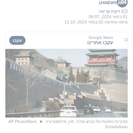
i24NEWS
1 דקות קריאה
01 במאי 2024, 08:07
גרסה אחרונה
02 במאי 2024, 11:10
Google News
עקבו
עקבו אחרינו
מכוניות נוסעות על כביש מהיר, סין, אילוסטרציה
AP Photo/Mark
Schiefelbein