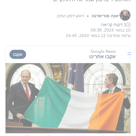
יאנה סוריאדנה
ראש דסק החוץ
■
1 דקות קריאה
10 במאי 2024, 09:38
גרסה אחרונה
12 במאי 2024, 14:46
Google News
עקבו
עקבו אחרינו