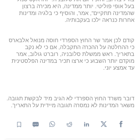
בעל אופי פוליטי. יותר ממדינה, היא מכירה ברצון
שהמדינה תתקיים", אמר, והוסיף כי בלגיה ומדינות
אחרות כנראה ילכו בעקבותיה.
קודם לכן אמר שר החוץ הספרדי חוסה מנואל אלבארס
כי ההחלטה על ההכרה התקבלה, אם כי לא נקב
בתאריך. ראש ממשלת סלובניה, רוברט גולוב, אמר
מוקדם יותר השבוע כי ארצו תכיר במדינה הפלסטינית
עד אמצע יוני.
דובר משרד החוץ הספרדי לא הגיב מיד לבקשת תגובה.
משאר המדינות לא נמסרה תגובה מיידית על התאריך.