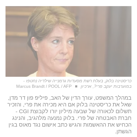
כריסטינה בלוק, בעלת רשת מסעדות גרמנייה שילדיה נחטפו -
במוערבות יעקב פרי?, ארכיון
Marcus Brandt / POOL / AFP
במהלך המשפט, עורך הדין של האב, פיליפ פון דר מדן,
שאל את כריסטינה בלוק אם היא מכירה את פרי, והזכיר
תשלום לכאורה של שבעה מיליון יורו לקבוצת CGI -
חברת האבטחה של פרי. בלוק נמנעה מלהגיב, והנינג
הכחיש את ההאשמות והגיש כתב אישום נגד מאוס בגין
הגשתן.