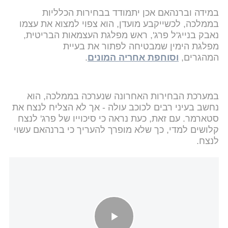
במידה וברנהאם אכן יתמודד בבחירות הכלליות
בממלכה, לכשייקבע מועדן, הוא צפוי למצוא את עצמו
נאבק בנייג'ל פרג', ראש מפלגת העצמאות הבריטית,
מפלגת הימין שמבטיחה לפתור את בעיית
המהגרים,
וסוחפת אחריה המונים
.
במערכת הבחירות האחרונה שנערכה בממלכה, הוא
נחשב בעיני רבים לכוכב עולה - אך לא הצליח לנצח את
סטארמר. עם זאת, כעת נראה כי סיכוייו של פרג' לנצח
קלושים למדי, כך שלא מופרך להעריך כי ברנהאם עשוי
לנצח.