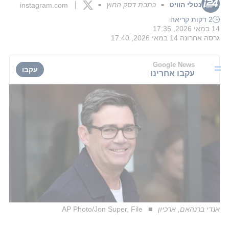
נטלי הוויט
כתבת דסק החוץ
instagram.com
■
■
2 דקות קריאה
14 במאי 2026, 17:35
גרסה אחרונה
14 במאי 2026, 17:40
Google News
עקבו
עקבו אחרינו
אנדי ברנהאם, ארכיון
AP Photo/Jon Super, File