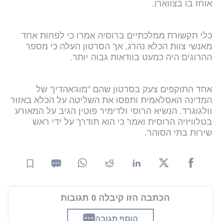
אוחז בו בצווארו.
כלי תקשורת ממלכתיים ברוסיה אמרו כי לפחות אחד
מאנשי צוות הכלא נהרג, אך הסרטון העלה כי מספר
ההרוגים היה כמעט בוודאות גבוה יותר.
אחד התוקפים צעק בסרטון שהם "מוג'אהדין" של
המדינה האסלאמית ותפסו את השליטה על הכלא באזור
וולגוגרד. הנשיא הרוסי ולדימיר פוטין הגיב על המאורע
בטלוויזיה הרוסית ואמר כי הוא תודרך על ידי ראש
שירות בתי הסוהר.
הכתבה הזו קיבלה 0 תגובות
הוסף תגובה