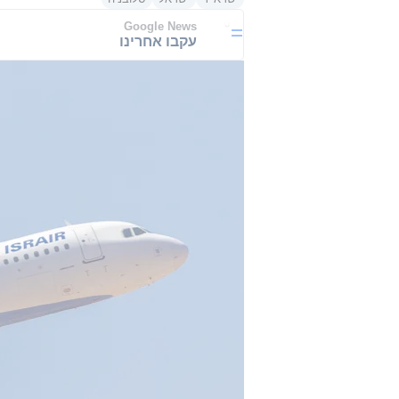
Google News
עקבו אחרינו