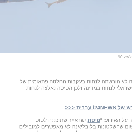
אש 90
נה לא הורשתה לנחות בעקבות החלטה פתאומית של
ראלי לנחות במדינה ולכן הטיסה נאלצה לנחות
ברית <<<
 על האירוע: "
טיסת
ישראייר שתוכננה לטוס
שום שהשלטונות בלובליאנה לא מאפשרים למובילים