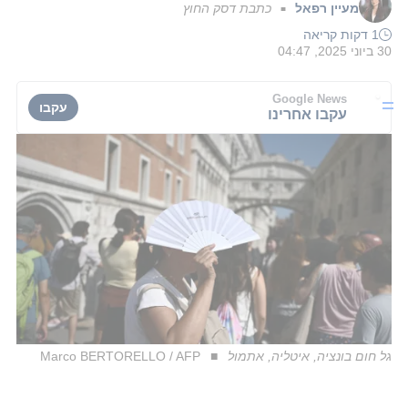
מעיין רפאל
כתבת דסק החוץ
■
1 דקות קריאה
30 ביוני 2025, 04:47
Google News
עקבו
עקבו אחרינו
גל חום בונציה, איטליה, אתמול
Marco BERTORELLO / AFP