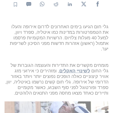
גלי חום הגיעו בימים האחרונים לדרום אירופה והעלו
את הטמפרטורות במדינות כמו איטליה, ספרד ויוון,
למעל 40 מעלות צלזיוס. הרשויות המקומיות פרסמו
אתמול (ראשון) אזהרות חדשות מפני הסיכון לשריפות
יער.
מומחים מקשרים את התדירות והעוצמה הגוברות של
גלי החום
לשינויי האקלים
, ומזהירים כי אירועי מזג
אוויר קיצוניים כאלה הופכים נפוצים יותר ויותר באזור
הדרומי של אירופה. גלי חום קשים נרשמו באיטליה, יוון,
ספרד ופורטוגל לפני סוף השבוע, כאשר מקומיים
ותיירים כאחד מצאו מחסה מפני התנאים הלוהטים.