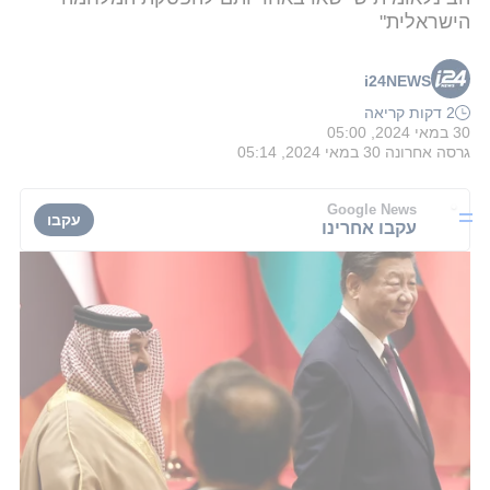
הישראלית"
i24NEWS
2 דקות קריאה
30 במאי 2024, 05:00
גרסה אחרונה
30 במאי 2024, 05:14
Google News
עקבו
עקבו אחרינו