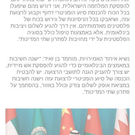
להפסקת המלחמה הישראלית. אני דורש מהם שיפעלו
בכל הכוח להכנסת סיוע הומניטרי דחוף וקבוע לרצועת
עזה, ושיאבקו בכל הניסיונות של גירוש בכוח של
פלסטינים מאדמותיהם. אין דרך להגיע לשלום ויציבות
בינלאומית, אלא באמצעות טיפול כולל בסוגיה
הפלסטינית על ידי מחויבות לפתרון שתי המדינות".
נשיא איחוד האמירויות, מוחמד בן זאיד: "ישנה חשיבות
במאמצים הבינלאומיים כדי להגיע להפסקת אש מיידית,
יש צורך להעניק הגנה לתושבי הרצועה. יש להבטיח
הכנסה של סיוע הומניטרי לרצועת עזה וישנה חשיבות
במציאת אופק לשלום צודק וכולל באזור, בהסתמך על
פתרון שתי המדינות".