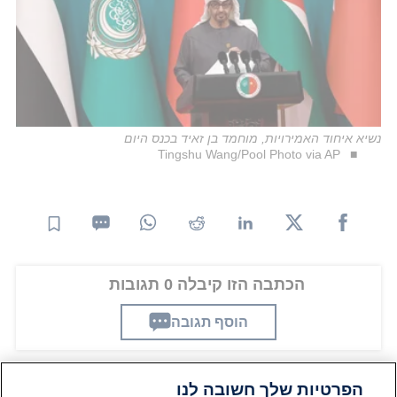
נשיא איחוד האמירויות, מוחמד בן זאיד בכנס היום
Tingshu Wang/Pool Photo via AP
הכתבה הזו קיבלה 0 תגובות
הוסף תגובה
הפרטיות שלך חשובה לנו