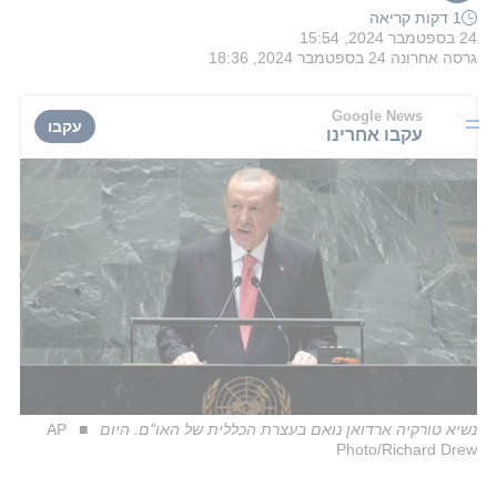
1 דקות קריאה
24 בספטמבר 2024, 15:54
גרסה אחרונה
24 בספטמבר 2024, 18:36
Google News
עקבו
עקבו אחרינו
נשיא טורקיה ארדואן נואם בעצרת הכללית של האו"ם. היום
AP
Photo/Richard Drew