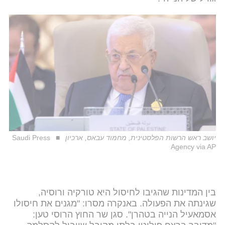
יושב ראש הרשות הפלסטינית, מחמוד עבאס, ארכיון
Saudi Press
Agency via AP
בין המדינות שהגיבו לחיסול היא טורקיה ורוסיה,
שגינתה את הפעולה. באנקרה מסרו: "מגנים את חיסולו
אסמאעיל הנייה בטהרן". סגן שר החוץ הרוסי טען: