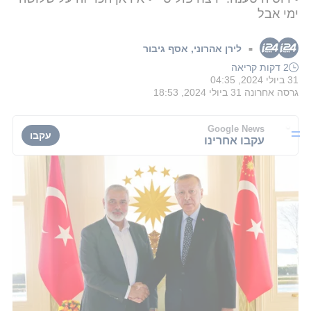
ימי אבל
לירן אהרוני
,
אסף גיבור
■
2 דקות קריאה
31 ביולי 2024, 04:35
גרסה אחרונה
31 ביולי 2024, 18:53
Google News
עקבו
עקבו אחרינו