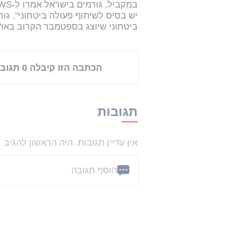
יש בסיס לשיתוף פעולה ביטחוני". גו
ביטחוני שיוצג בספטמבר הקרוב באו"
הכתבה הזו קיבלה 0 תגובות
תגובות
אין עדיין תגובות. היה הראשון להגיב
הוסף תגובה