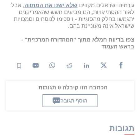
גורמים ישראלים מקווים
שלא ישנו את המתווה
, אבל
לאור ההסתייגויות, הם מביעים חשש שהאמריקנים
יתגמשו בחלק מהסוגיות - ויסכימו לנוסחים וסמכויות
שישראל אינה מעוניינת בהם.
צפו בדיווח המלא מתוך "המהדורה המרכזית" -
בראש העמוד
הכתבה הזו קיבלה 0 תגובות
הוסף תגובה
תגובות