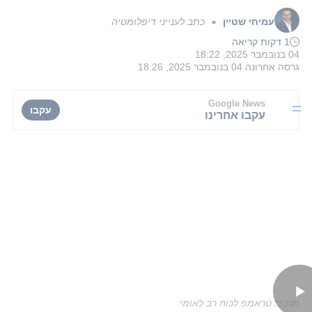
עמיחי שטיין
כתב לענייני דיפלומטיה
■
1 דקות קריאה
04 בנובמבר 2025, 18:22
גרסה אחרונה
04 בנובמבר 2025, 18:26
Google News
עקבו
עקבו אחרינו
תכנית טראמפ לכוח רב לאומי