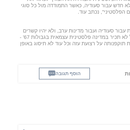
לא חדש עבור סעודיה, כאשר התמודדה מול כל סוגי
 הפלסטיני", נכתב עוד.
 עבור סעודיה ועבור מדינות ערב, ולא יהיו קשרים
דיפלומטיים עם ישראל כל עוד ישראל לא תכיר במדינה פלסטינית עצמאית בגבולות 67' -
תוקפנותה על רצועת עזה וכל עוד לא תיסוג באופן
הוסף תגובה