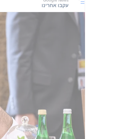
Google News
עקבו אחרינו