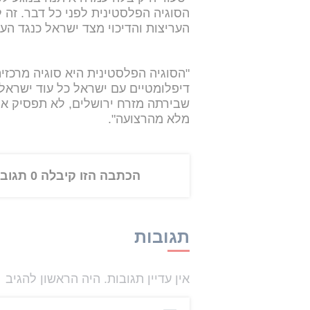
הסוגיה הפלסטינית לפני כל דבר. זה 
העריצות והדיכוי מצד ישראל כנגד העם
"הסוגיה הפלסטינית היא סוגיה מרכזית
שבירתה מזרח ירושלים, לא תפסיק את 
מלא מהרצועה".
הכתבה הזו קיבלה 0 תגובות
תגובות
אין עדיין תגובות. היה הראשון להגיב