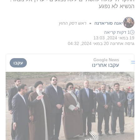
הנשיא לא נפגע
יאנה סוריאדנה
ראש דסק החוץ
■
1 דקות קריאה
19 במאי 2024, 13:03
גרסה אחרונה
20 במאי 2024, 04:32
Google News
עקבו
עקבו אחרינו