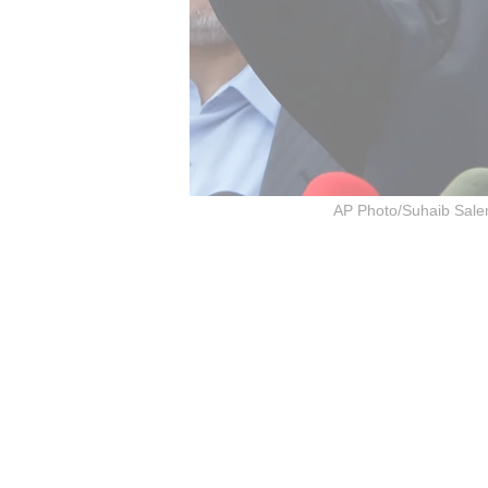
AP Photo/Suhaib Sale