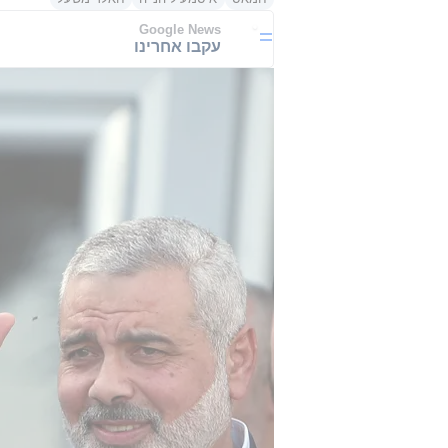
Google News
עקבו אחרינו