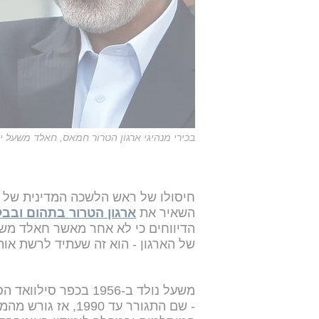
בכירי מנהיגי ארגון הטרור חמאס, חאלד משעל 
חיסולו של ראש הלשכה המדינית של
השאיר את
ארגון הטרור בתהום ובבל
הדיווחים כי לא אחר מאשר חאלד משעל
של הארגון - הוא זה שעתיד לרשת אות