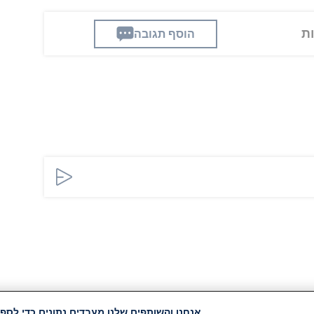
הוסף תגובה
אנחנו והשותפים שלנו מעבדים נתונים כדי לספק