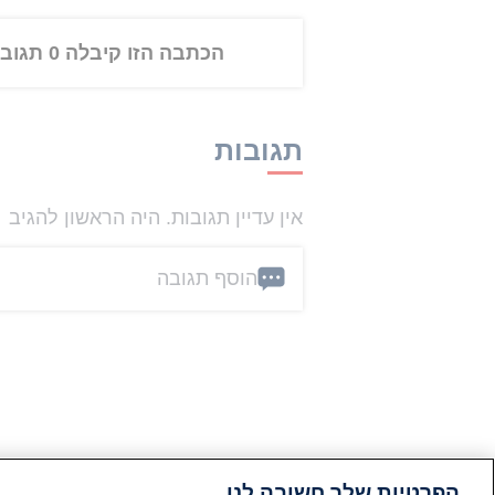
הכתבה הזו קיבלה 0 תגובות
תגובות
אין עדיין תגובות. היה הראשון להגיב
הוסף תגובה
הפרטיות שלך חשובה לנו