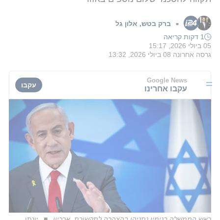
ברק בטש
,
אלון גל
■
1 דקות קריאה
05 ביולי 2026, 15:17
גרסה אחרונה
08 ביולי 2026, 13:32
Google News
עקבו
עקבו אחרינו
ראש הממשלה בנימין נתניהו בהצהרה לתקשורת, ארכיון
יונתן