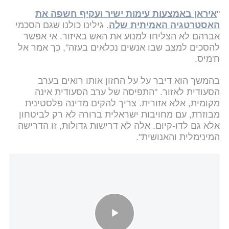
"
איראן באמצעות עימות ישיר ועקיף חשפה את
האסטרטגיה האמיתית שלה
. גילינו כולנו שגם הסכמי
אברהם לא הצליחו למנוע את האש באיזור. אי אפשר
להסכים למצב שבו אנשים נכלאים בעזה", כך אמר אל
ח'מיס.
בהמשך הוא דיבר על על החזון אותו רואים בערב
הסעודית לאזור. "התפיסה של ערב הסעודית אינה
מקומית, אלא אזורית. צריך להקים מדינה פלסטינית
מבוזרת, עם מחויבות ישראלית ברורה לא רק לביטחון
אלא גם לדו-קיום. אלה לא דרישות גדולות, זו הדרישה
המינימלית והאנושית".