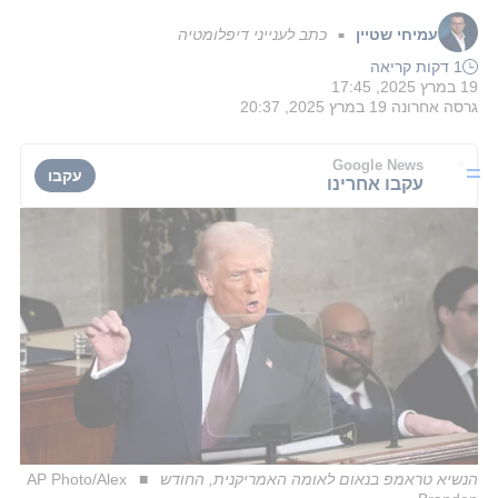
עמיחי שטיין
כתב לענייני דיפלומטיה
■
1 דקות קריאה
19 במרץ 2025, 17:45
גרסה אחרונה
19 במרץ 2025, 20:37
Google News
עקבו
עקבו אחרינו
הנשיא טראמפ בנאום לאומה האמריקנית, החודש
AP Photo/Alex