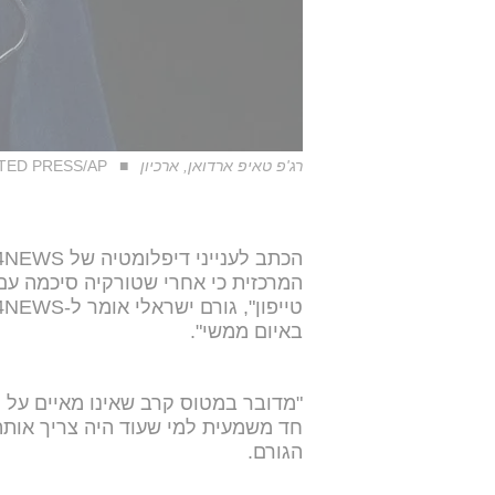
רג'פ טאיפ ארדואן, ארכיון
TED PRESS/AP
באיום ממשי".
"מדובר במטוס קרב שאינו מאיים על מ
חד משמעית למי שעוד היה צריך אות
הגורם.