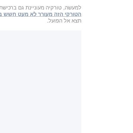
למעשה, טורקיה מעוניינת גם ברכישת מטוסי קרב מ
הטורקי הזה מעורר לא מעט חשש ב
תצא אל הפועל.