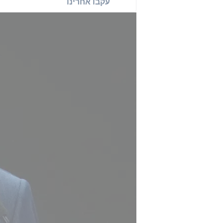
עקבו אחרינו