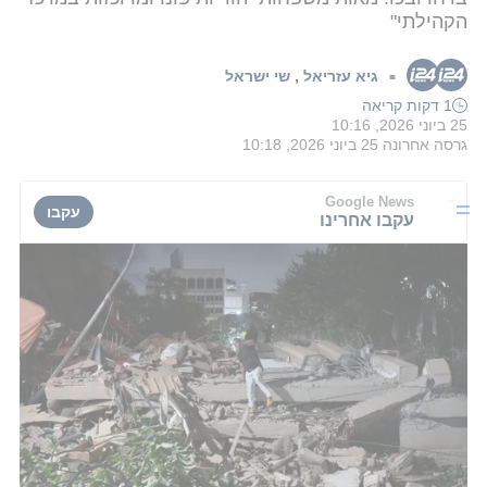
הקהילתי"
גיא עזריאל
,
שי ישראל
■
1 דקות קריאה
25 ביוני 2026, 10:16
גרסה אחרונה
25 ביוני 2026, 10:18
Google News
עקבו
עקבו אחרינו