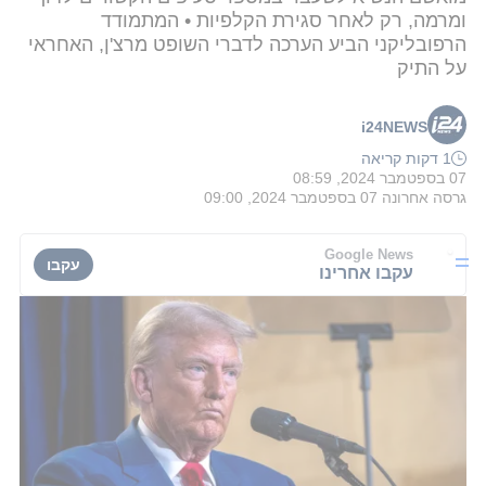
ומרמה, רק לאחר סגירת הקלפיות • המתמודד
הרפובליקני הביע הערכה לדברי השופט מרצ'ן, האחראי
על התיק
i24NEWS
1 דקות קריאה
07 בספטמבר 2024, 08:59
גרסה אחרונה
07 בספטמבר 2024, 09:00
Google News
עקבו
עקבו אחרינו