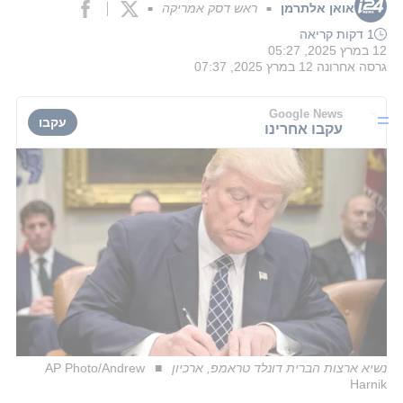
אואן אלתרמן
ראש דסק אמריקה
■
■
1 דקות קריאה
12 במרץ 2025, 05:27
גרסה אחרונה
12 במרץ 2025, 07:37
Google News
עקבו
עקבו אחרינו
נשיא ארצות הברית דונלד טראמפ, ארכיון
AP Photo/Andrew
Harnik