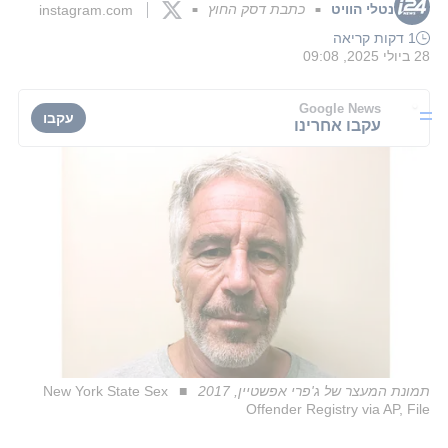
נטלי הוויט
כתבת דסק החוץ
instagram.com
■
■
1 דקות קריאה
28 ביולי 2025, 09:08
Google News
עקבו
עקבו אחרינו
תמונת המעצר של ג'פרי אפשטיין, 2017
New York State Sex
Offender Registry via AP, File