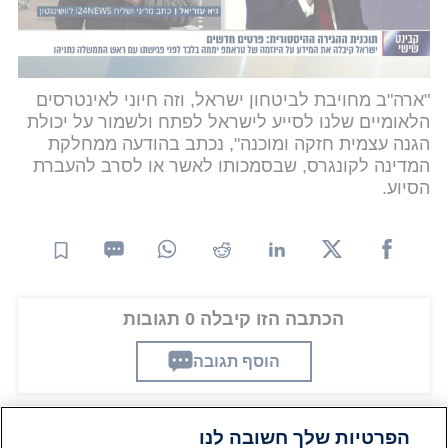
Technologies Inc.
"ארה"ב מחויבת לביטחון ישראל, וזה חיוני לאינטרסים
הלאומיים שלנו לסייע לישראל לפתח ולשמור על יכולת
הגנה עצמית חזקה ומוכנה", נכתב בהודעה ממחלקת
המדינה לקונגרס, שבסמכותו לאשר או לסרב להעברת
הסיוע.
הכתבה הזו קיבלה 0 תגובות
הוסף תגובה
הפרטיות שלך חשובה לנו