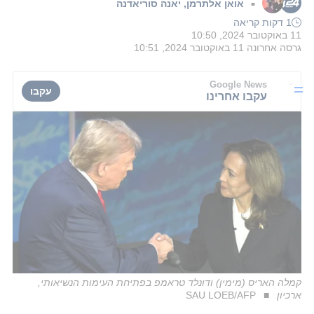
אואן אלתרמן
,
יאנה סוריאדנה
■
1 דקות קריאה
11 באוקטובר 2024, 10:50
גרסה אחרונה
11 באוקטובר 2024, 10:51
Google News
עקבו
עקבו אחרינו
קמלה האריס (מימין) ודונלד טראמפ בפתיחת העימות הנשיאותי,
ארכיון
SAU LOEB/AFP