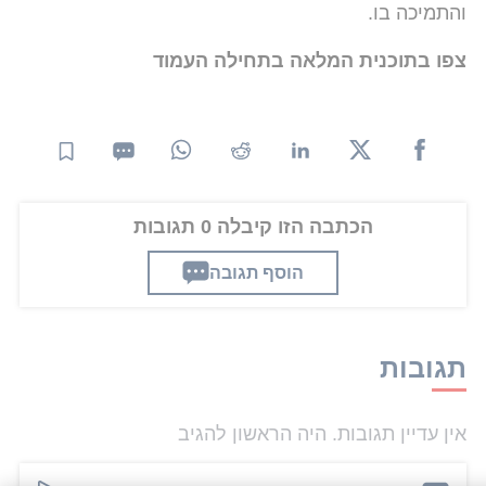
והתמיכה בו.
צפו בתוכנית המלאה בתחילה העמוד
הכתבה הזו קיבלה 0 תגובות
הוסף תגובה
תגובות
אין עדיין תגובות. היה הראשון להגיב