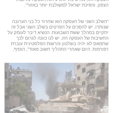
הצפון, והפיכת ישראל למשולבת יותר באזור".
"השלב השני של העסקה הוא שחרור כל בני הערובה
שנותרו. יש להסכים על הפרטים בשלב השני אבל זה
יתקיים במהלך ששת השבועות. הנשיא דיבר לעומק על
החשיבות של העסקה הזו, יש לנו כוונה לגרום לכך
שחמאס לא יהיה בשלטון והרשות הפלסטינית עוברת
רפורמות. היום שאחרי התהליך חשוב מאוד", הוסיף.