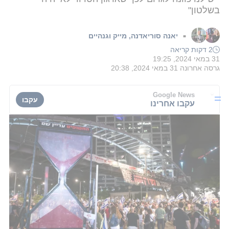
בשלטון"
יאנה סוריאדנה
,
מייק וגנהיים
■
2 דקות קריאה
31 במאי 2024, 19:25
גרסה אחרונה
31 במאי 2024, 20:38
Google News
עקבו
עקבו אחרינו