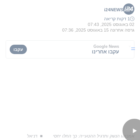
i24NEWS
1 דקות קריאה
02 באוגוסט 2025, 07:43
גרסה אחרונה
15 באוגוסט 2025, 07:36
Google News
עקבו
עקבו אחרינו
אמברגו הנשק ותרגיל ההטעייה: כך החלו יחסי
דניאל