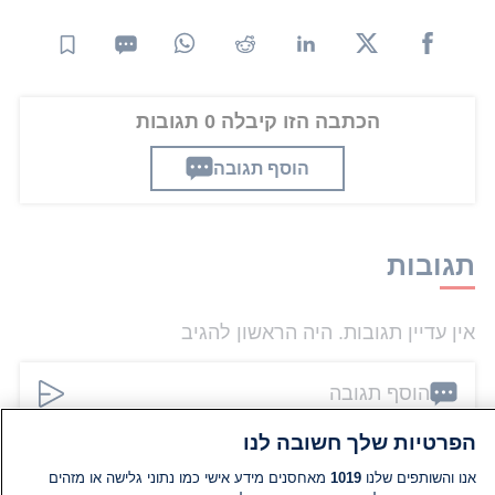
הכתבה הזו קיבלה 0 תגובות
הוסף תגובה
תגובות
אין עדיין תגובות. היה הראשון להגיב
הוסף תגובה
הפרטיות שלך חשובה לנו
אנו והשותפים שלנו
1019
מאחסנים מידע אישי כמו נתוני גלישה או מזהים