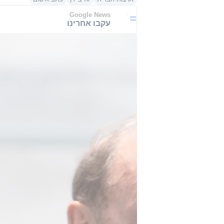
Google News
עקבו אחרינו