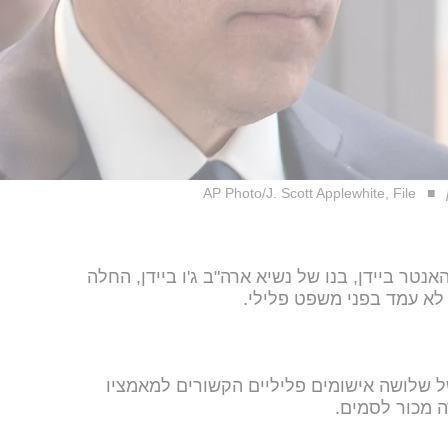
AP Photo/J. Scott Applewhite, File
ר ביידן, בנו של נשיא ארה"ב ג'ו ביידן, החלה
 לא עמד בפני משפט פלילי.
ל שלושה אישומים פליליים הקשורים למאמציו