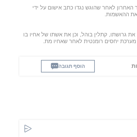
האחרון לאחר שהוגש נגדו כתב אישום על ידי
ש את ההאשמות.
ת גרושתו, קתלין בוהל, וכן את אשתו של אחיו בו
ן מערכת יחסים רומנטית לאחר שאחיו מת.
הוסף תגובה