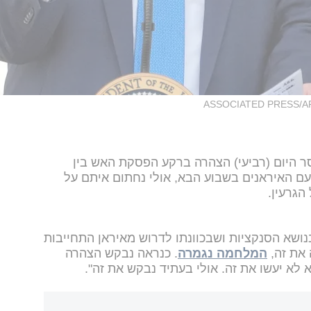
ASSOCIATED PRESS/A
 היום (רביעי) הצהרה ברקע הפסקת האש בין
 עם האיראנים בשבוע הבא, אולי נחתום איתם על
הגרעין.
נושא הסנקציות ושבכוונתו לדרוש מאיראן התחייבות
 את זה,
המלחמה נגמרה
. כנראה נבקש הצהרה
 לא יעשו את זה. אולי בעתיד נבקש את זה".