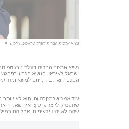
נשיא ארצות הברית דונלד טראמפ, ארכיון
P
נשיא ארצות הברית דונלד טראמפ מסר
ישראל לאיראן. הנשיא הכריז: "ניפגש
הסכם", זאת בהתייחס למשא ומתן על 
עוד אמר שבמקרה זה, הוא לא יוותר ב
שתפסיק לייצר גרעין: "איך שאני רואה
שהם לא יהיו גרעיניים, אבל הם במילא