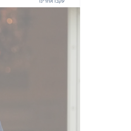
עקבו אחרינו