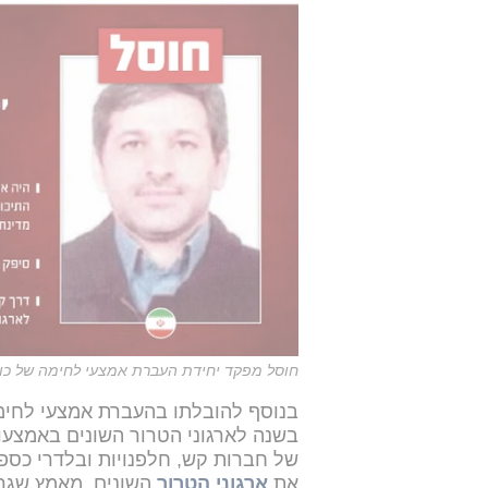
חוסל מפקד יחידת העברת אמצעי לחימה של כוח
בנוסף להובלתו בהעברת אמצעי לחימה
בשנה לארגוני הטרור השונים באמצעות
של חברות קש, חלפנויות ובלדרי כספ
את
ארגוני הטרור
השונים, מאמץ שגרם