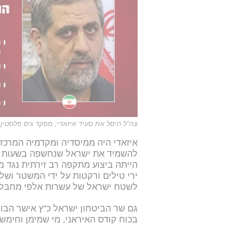
צה"ל חיסל את סעיד איזאדי, מפקד גיס פלסטין 
איזאדי היה ממיסדיה ומקדמיה המרכז
להשמיד את ישראל שנחשפה בשעות הר
הייתה ביצוע מתקפה רב זירתית נגד 
ירי טילים ורקטות על ידי המשטר ושלו
לשטח ישראל של עשרות אלפי מחבלים מ
גם שר הביטחון ישראל כ"ץ אישר הבוק