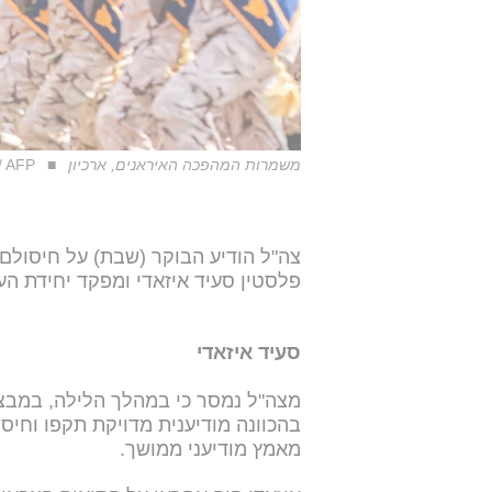
משמרות המהפכה האיראנים, ארכיון
/ AFP
צה"ל הודיע הבוקר (שבת) על חיסולם 
פלסטין סעיד איזאדי ומפקד יחידת ה
סעיד איזאדי
מצה"ל נמסר כי
במהלך הלילה, במבצע 
בהכוונה מודיענית מדויקת תקפו וחיס
מאמץ מודיעני ממושך.