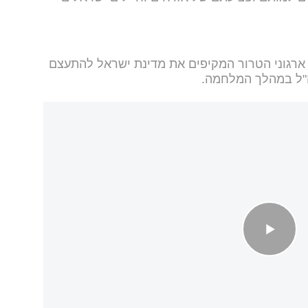
 ארגוני הטרור המקיפים את מדינת ישראל להתעצם
"ל במהלך המלחמה.