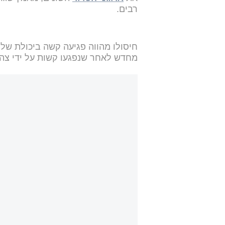
רבים.
חיסולו מהווה פגיעה קשה ביכולת של
מחדש לאחר שנפגעו קשות על ידי צה