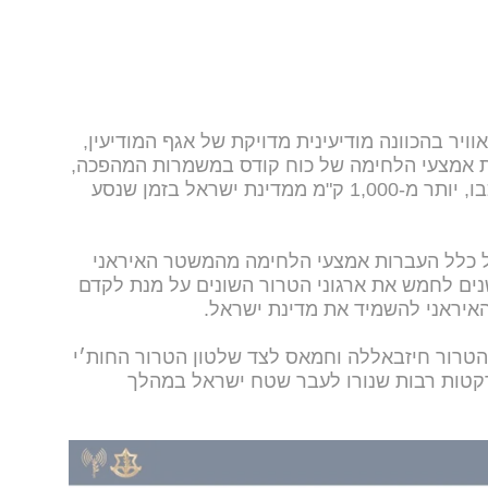
יר בהכוונה מודיעינית מדויקת של אגף המודיעין,
ת אמצעי הלחימה של כוח קודס במשמרות המהפכה,
ת ישראל בזמן שנסע
על כלל העברות אמצעי הלחימה מהמשטר האיראני
נים לחמש את ארגוני הטרור השונים על מנת לקדם
האיראני להשמיד את מדינת ישראל.
 הטרור חיזבאללה וחמאס לצד שלטון הטרור החות׳י
ורקטות רבות שנורו לעבר שטח ישראל במהלך