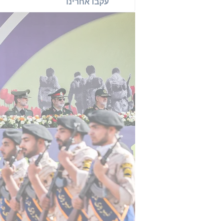
עקבו אחרינו