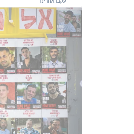
עקבו אחרינו