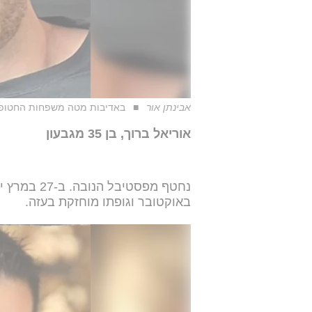
אבינתן אור
באדיבות מטה משפחות החטופ
אוריאל ברוך, בן 35 מגבעון
באוקטובר וגופתו מוחזקת בעזה.