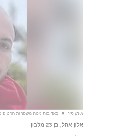
איתן מור
באדיבות מטה משפחות החטופים
אלון אהל, בן 23 מלבון