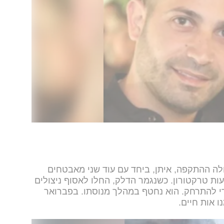
 ההתקפה, איתן, ביחד עם עוד שני מאבטחים
ות טרקטורון. כשנגמר הדלק, החלו לאסוף ניצולים
די להתרחק. הוא נחטף במהלך מנוסתו. בפברואר