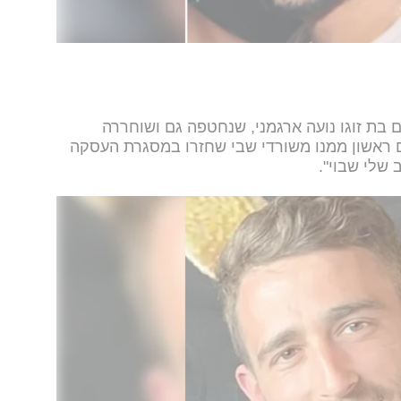
 בת זוגו נועה ארגמני, שנחטפה גם ושוחררה
 ראשון ממנו משורדי שבי שחזרו במסגרת העסקה
 שלי שבוי".