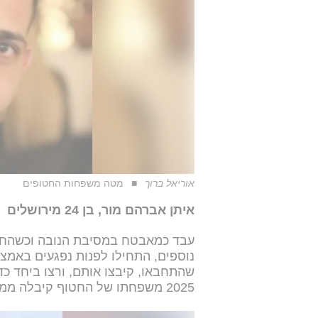
אוריאל ברוך
מטה משפחות החטופים
איתן אברהם מור, בן 24 מירושלים
עבד כמאבטח במסיבת הנובה וכשהחלה
נוספים, התחילו לפנות נפגעים באמצע
שהתחבאו, קיבצו אותם, ורצו ביחד כ
2025 משפחתו של החטוף קיבלה ממנו אות חיים.