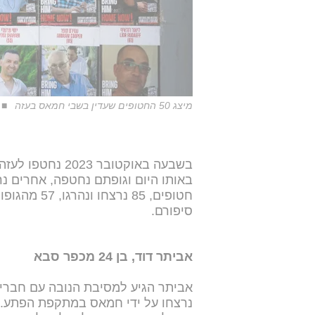
מיצג 50 החטופים שעדין בשבי חמאס בעזה
סיפורם.
אביתר דוד, בן 24 מכפר סבא
אביתר הגיע למסיבת הנובה עם חבריו גי
נרצחו על ידי חמאס במתקפת הפתע. א