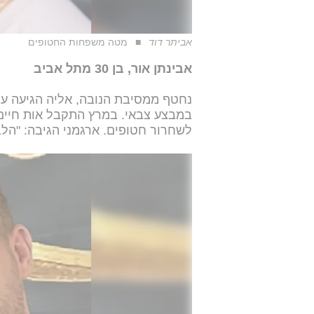
אביתר דוד
מטה משפחות החטופים
אבינתן אור, בן 30 מתל אביב
נחטף ממסיבת הנובה, אליה הגיעה עם
במבצע צבאי. במרץ התקבל אות חיים
לשחרור חטופים. ארגמני הגיבה: "הלב