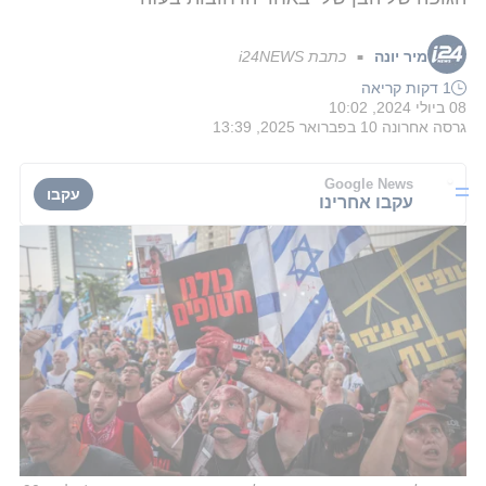
מיר יונה
כתבת i24NEWS
■
1 דקות קריאה
08 ביולי 2024, 10:02
גרסה אחרונה
10 בפברואר 2025, 13:39
Google News
עקבו
עקבו אחרינו