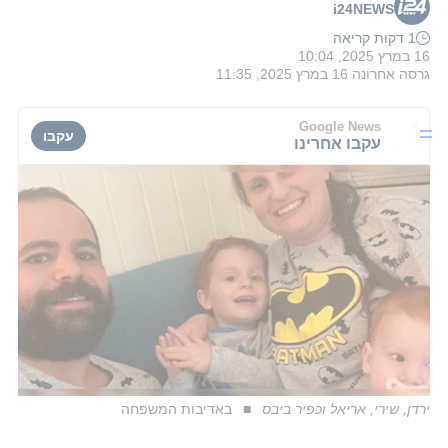
i24NEWS
1 דקות קריאה
16 במרץ 2025, 10:04
גרסה אחרונה
16 במרץ 2025, 11:35
Google News
עקבו
עקבו אחרינו
ירדן, שירי, אריאל וכפיר ביבס
באדיבות המשפחה