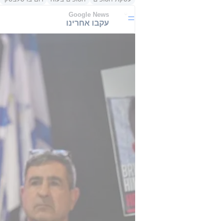
Google News
עקבו אחרינו