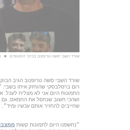
שורד השבי סשה טרופנוב בכיכר החטופים
א
שורד השבי סשה טרופנוב הגיב הבוקר
רום ברסלבסקי שהוחזק איתו בשבי: ״
התמונות היום אני לא מצליח לעכל. א
ושהכי חשוב שנחסל את החמאס, גם אם
שחייבים להחזיר אותם עכשיו ומיד״.
״נחשפנו היום לתמונות קשות
ממצבו 