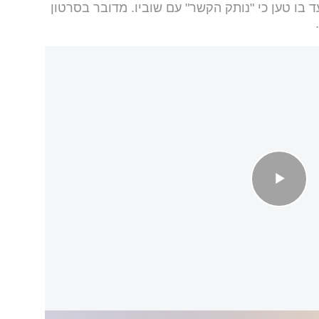
ד בו טען כי "נותק הקשר" עם שוביו. מדובר בסרטון
.