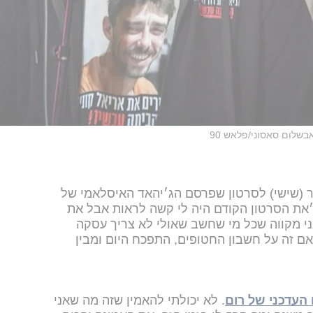
בשלום סאסוני/פלאש 90
 (שישי) לסרטון שפרסם הג׳יהאד האיסלאמי של
את הסרטון הקודם היה לי קשה לראות אבל את
ני מקווה שכל מי שחשב שאולי לא צריך עסקה
 זה על חשבון החטופים, התפכח היום ומבין
העדכני של רום
. לא יכולתי להאמין שזה מה שאני