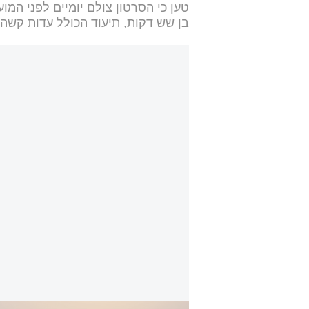
טען כי הסרטון צולם יומיים לפני המוע
בן שש דקות, תיעוד הכולל עדות קשה